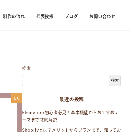
制作の流れ
代表挨拶
ブログ
お問い合わせ
検索
検索
EC
最近の投稿
Elementor初心者必見！基本機能からおすすめテ
ーマまで徹底解説！
Shopifyとは？メリットからプランまで、知ってお