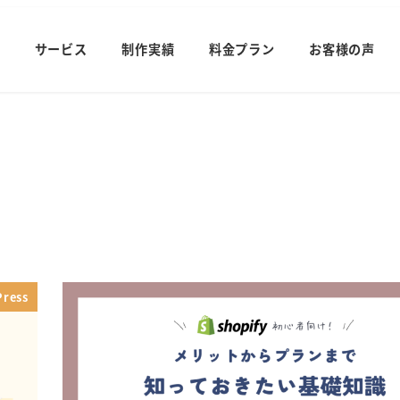
サービス
制作実績
料金プラン
お客様の声
ress