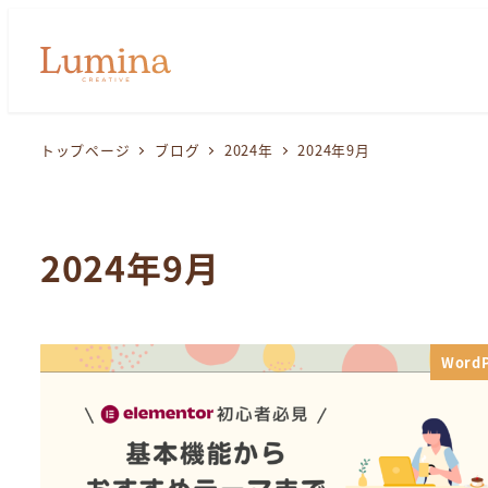
トップページ
ブログ
2024年
2024年9月
2024年9月
WordP