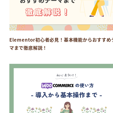
Elementor初心者必見！基本機能からおすすめ
マまで徹底解説！