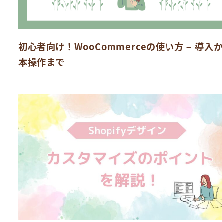
初心者向け！WooCommerceの使い方 – 導入
本操作まで