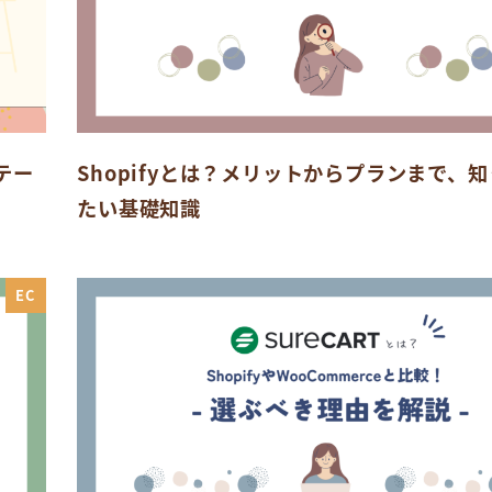
テー
Shopifyとは？メリットからプランまで、
たい基礎知識
EC